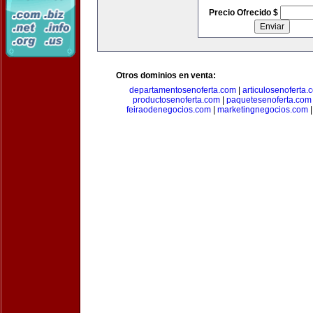
Precio Ofrecido $
Otros dominios en venta:
departamentosenoferta.com
|
articulosenoferta.
productosenoferta.com
|
paquetesenoferta.com
feiraodenegocios.com
|
marketingnegocios.com