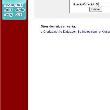
Precio Ofrecido $
Otros dominios en venta:
e-Ciudad.net
|
e-Datos.com
|
e-Ingles.com
|
e-Kiosc