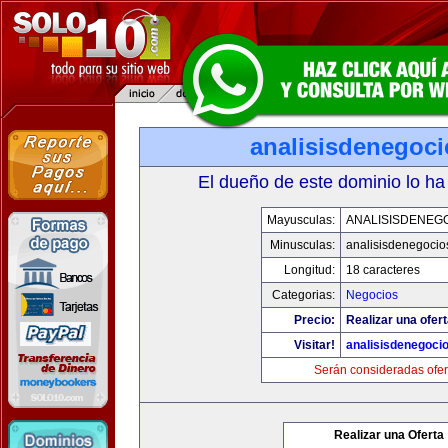
analisisdenegoc
El dueño de este dominio lo ha
Mayusculas:
ANALISISDENEG
Minusculas:
analisisdenegocio
Longitud:
18 caracteres
Categorias:
Negocios
Precio:
Realizar una ofert
Visitar!
analisisdenegoci
Serán consideradas ofer
Realizar una Oferta