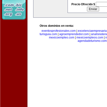
Precio Ofrecido $
Otros dominios en venta:
eventosprofesionales.com
|
excelenciaempresari
turisguia.com
|
agroemprendedor.com
|
analisisden
mexicoempleo.com
|
mexicoempleos.com
|
n
agendadeturismo.com