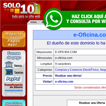
e-Oficina.c
El dueño de este dominio lo ha
Mayusculas:
E-OFICINA.COM
Minusculas:
e-oficina.com
Longitud:
9 caracteres
Categorias:
Compras y Comercio ElectrÃ³nico
,
Neg
Precio:
Realizar una oferta!
Visitar!
e-oficina.com
Serán consideradas ofer
Realizar una Oferta