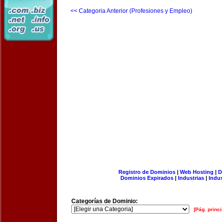
<< Categoria Anterior (Profesiones y Empleo)
Registro de Dominios
|
Web Hosting
|
D
Dominios Expirados
|
Industrias
|
Indu
Categorías de Dominio:
[Pág. princi