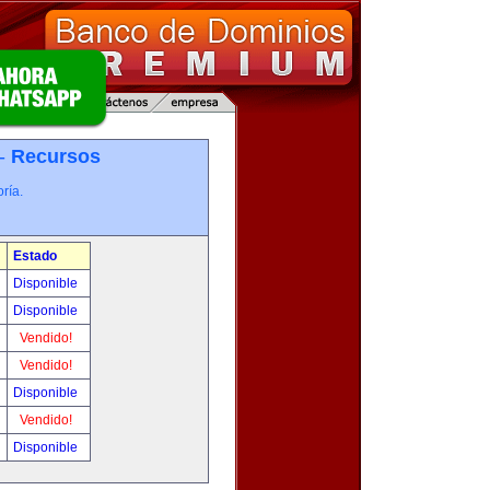
 -
Recursos
ría.
Estado
Disponible
Disponible
Vendido!
Vendido!
Disponible
Vendido!
Disponible